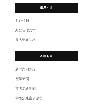
產業知識
數位行銷
經營管理文章
零售流通知識
產業新聞
新聞案例評論
產業新聞
零售流通新聞
零售流通案例整理