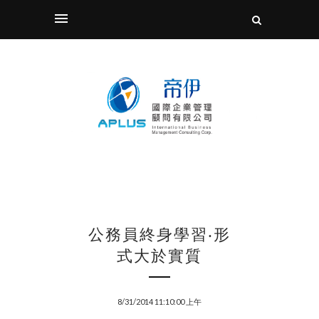
公務員終身學習‧形
式大於實質
8/31/2014 11:10:00 上午