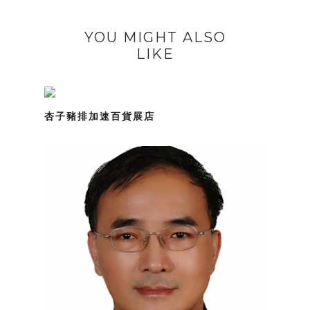
YOU MIGHT ALSO
LIKE
杏子豬排加速百貨展店