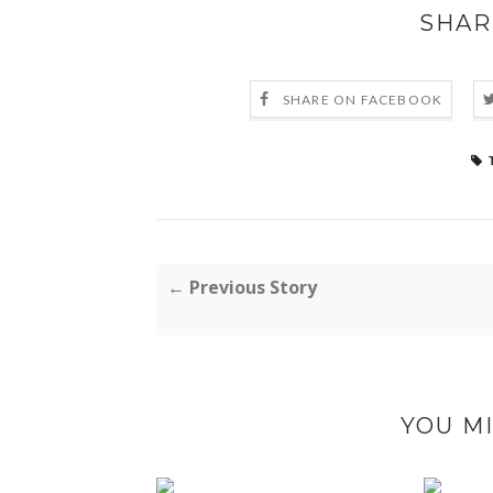
SHAR
SHARE ON FACEBOOK
← Previous Story
YOU MI