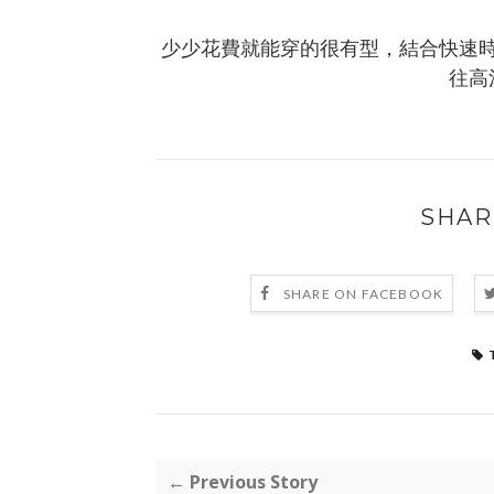
少少花費就能穿的很有型，結合快速
往高
SHAR
SHARE ON FACEBOOK
← Previous Story