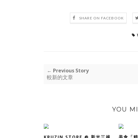
SHARE ON FACEBOOK
← Previous Story
較新的文章
YOU MI
KRUZIN STORE @ 新光三越
美食「