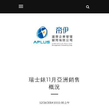
瑞士錶11月亞洲銷售
概況
12/26/2014 10:11:00 上午