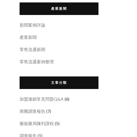
產業新聞
新聞案例評論
產業新聞
零售流通新聞
零售流通案例整理
文章分類
加盟連鎖常見問題Q&A
(6)
商圈調查報告
(7)
藥妝藥局陳列課程
(5)
調查報告
(1)