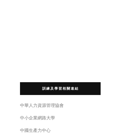
訓練及學習相關連結
中華人力資源管理協會
中小企業網路大學
中國生產力中心