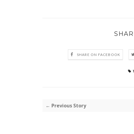
SHAR
SHARE ON FACEBOOK
← Previous Story