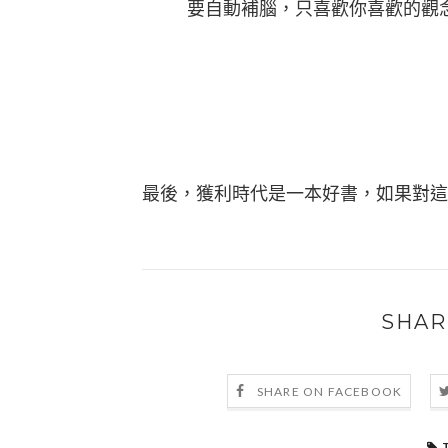
要自動補腦，只喜歡你喜歡的觀
最後，獲利時代是一本好書，如果對這
SHAR
SHARE ON FACEBOOK