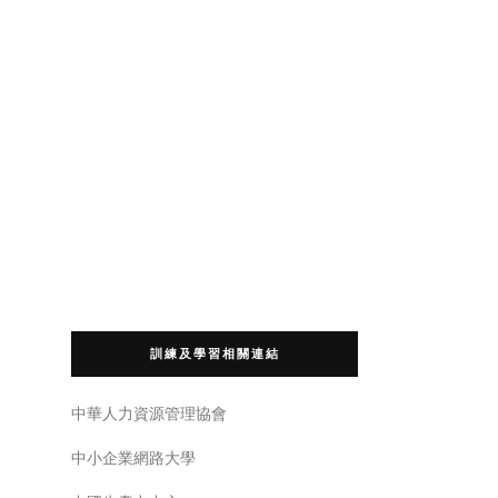
訓練及學習相關連結
中華人力資源管理協會
中小企業網路大學