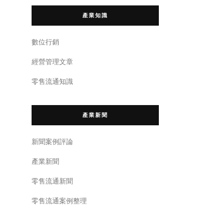
產業知識
數位行銷
經營管理文章
零售流通知識
產業新聞
新聞案例評論
產業新聞
零售流通新聞
零售流通案例整理