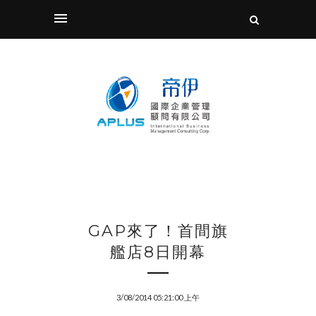
GAP來了！首間旗
艦店8日開幕
3/08/2014 05:21:00 上午