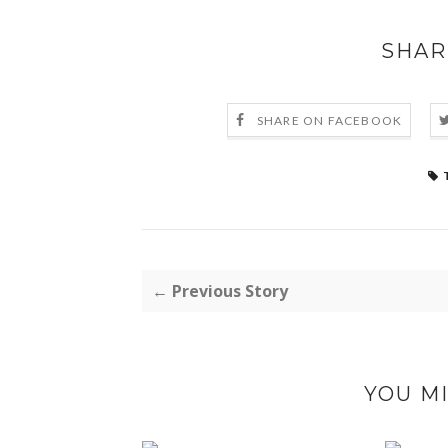
SHAR
SHARE ON FACEBOOK
← Previous Story
YOU MI