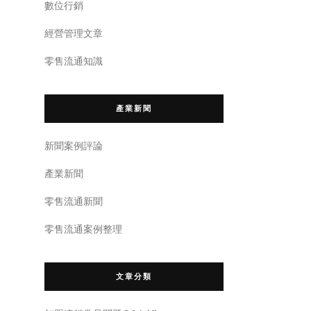
數位行銷
經營管理文章
零售流通知識
產業新聞
新聞案例評論
產業新聞
零售流通新聞
零售流通案例整理
文章分類