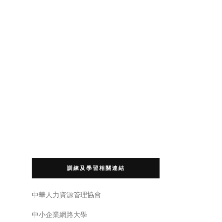
訓練及學習相關連結
中華人力資源管理協會
中小企業網路大學