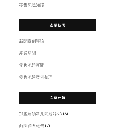
零售流通知識
產業新聞
新聞案例評論
產業新聞
零售流通新聞
零售流通案例整理
文章分類
加盟連鎖常見問題Q&A
(6)
商圈調查報告
(7)